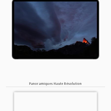
Panoramiques Haute Résolution