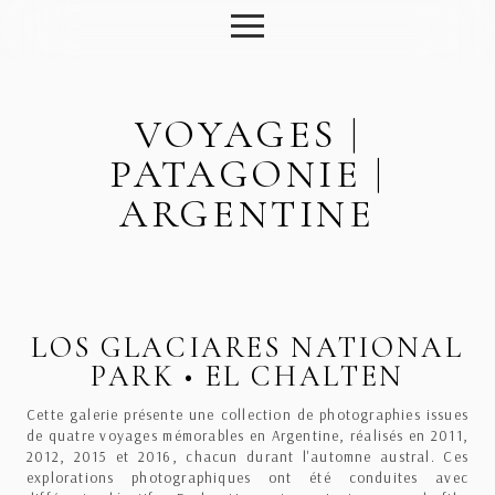
VOYAGES |
PATAGONIE |
ARGENTINE
LOS GLACIARES NATIONAL
PARK • EL CHALTEN
Cette galerie présente une collection de photographies issues
de quatre voyages mémorables en Argentine, réalisés en 2011,
2012, 2015 et 2016, chacun durant l'automne austral. Ces
explorations photographiques ont été conduites avec