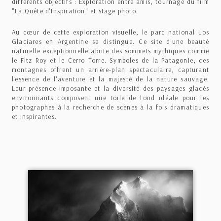
différents objectifs : Exploration entre amis, tournage du film
"La Quête d'Inspiration" et stage photo.
Au cœur de cette exploration visuelle, le parc national Los
Glaciares en Argentine se distingue. Ce site d'une beauté
naturelle exceptionnelle abrite des sommets mythiques comme
le Fitz Roy et le Cerro Torre. Symboles de la Patagonie, ces
montagnes offrent un arrière-plan spectaculaire, capturant
l'essence de l'aventure et la majesté de la nature sauvage.
Leur présence imposante et la diversité des paysages glacés
environnants composent une toile de fond idéale pour les
photographes à la recherche de scènes à la fois dramatiques
et inspirantes.