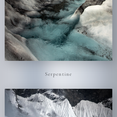
Serpentine