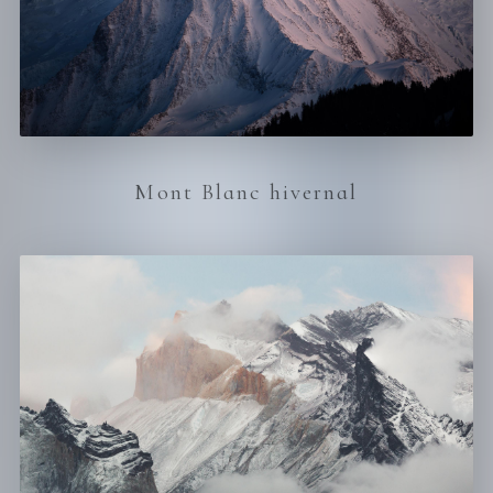
Mont Blanc hivernal