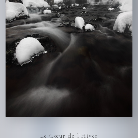
Le Cœur de l'Hiver