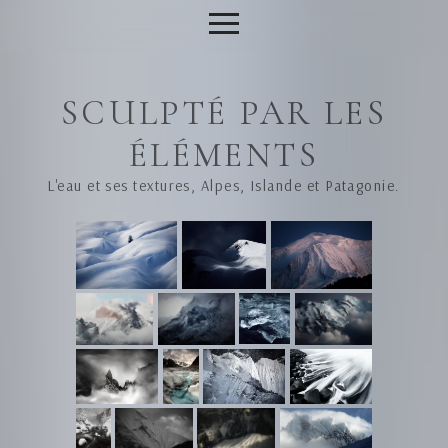
SCULPTÉ PAR LES
ÉLÉMENTS
L'eau et ses textures, Alpes, Islande et Patagonie.