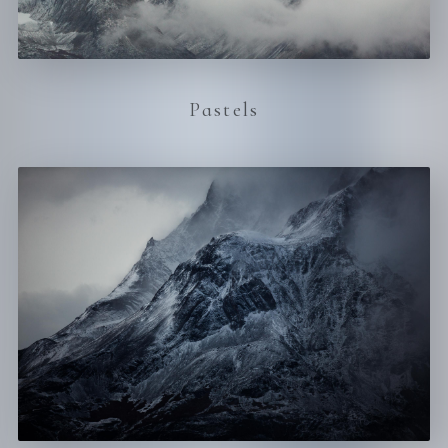
Pastels