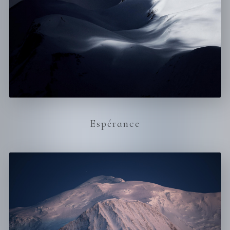
Espérance