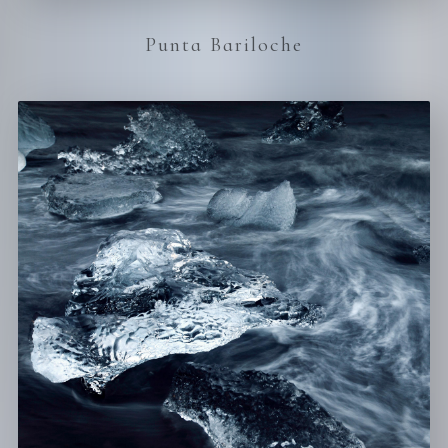
Punta Bariloche