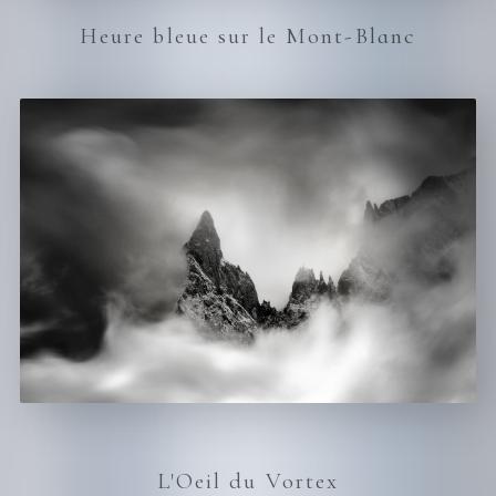
Heure bleue sur le Mont-Blanc
L'Oeil du Vortex