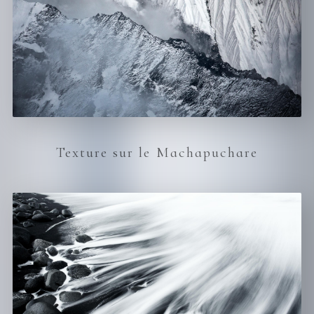
Texture sur le Machapuchare