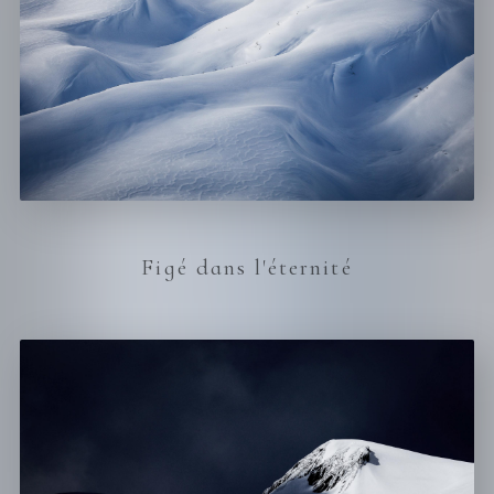
Figé dans l'éternité