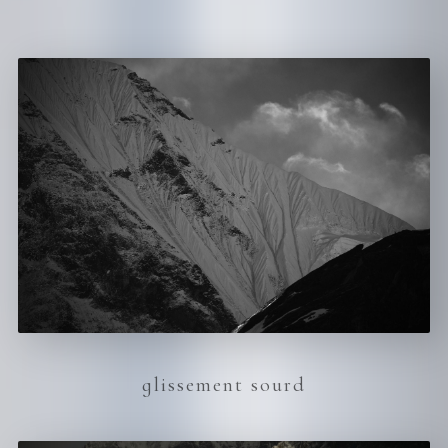
glissement sourd