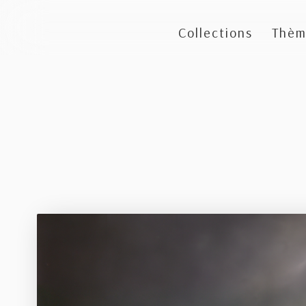
Collections
Thèm