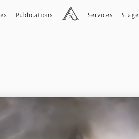
es
Publications
Services
Stage