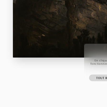
En cliqu
fonctionnem
TOUT R