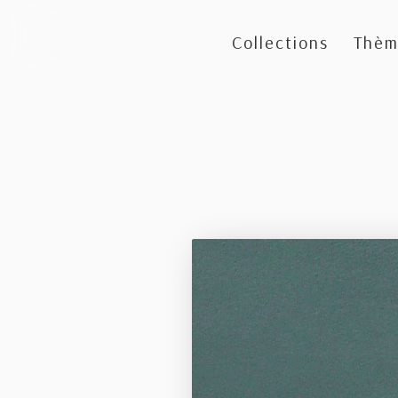
Collections
Thèm