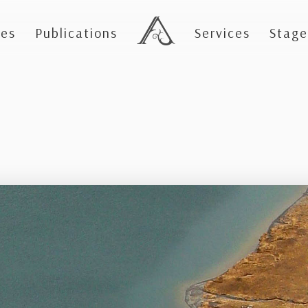
es
Publications
Services
Stage