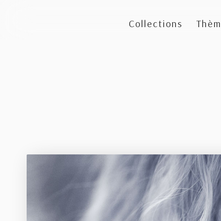
Collections
Thèm