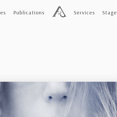
es
Publications
Services
Stage