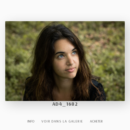
AD4_1682
INFO
VOIR DANS LA GALERIE
ACHETER