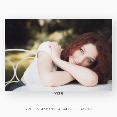
9139
INFO
VOIR DANS LA GALERIE
ACHETER