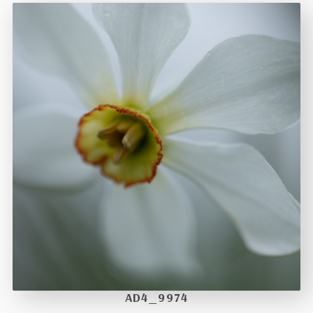
AD4_9974