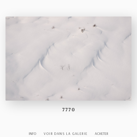
7770
INFO
VOIR DANS LA GALERIE
ACHETER