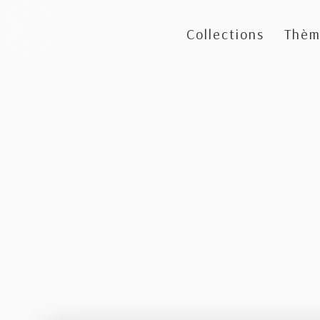
Collections
Thèm