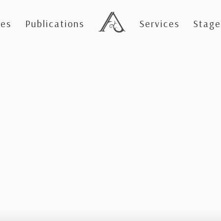
es
Publications
Services
Stage