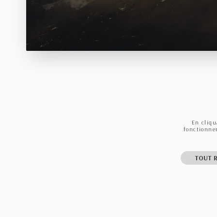
En cliqu
fonctionnem
TOUT R