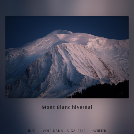
Mont Blanc hivernal
INFO
VOIR DANS LA GALERIE
ACHETER