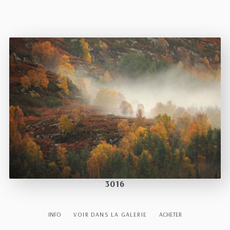
3016
INFO
VOIR DANS LA GALERIE
ACHETER