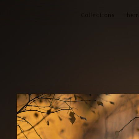
Collections
Thèm