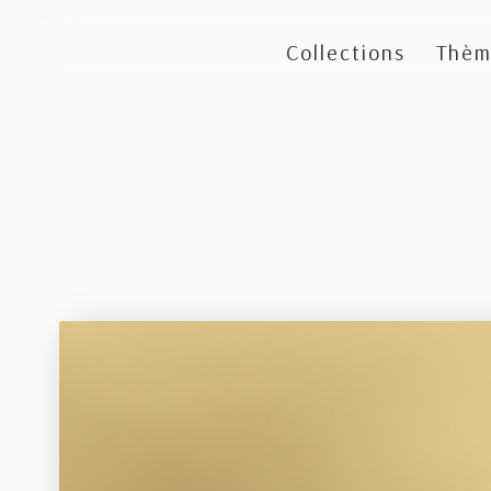
Collections
Thèm