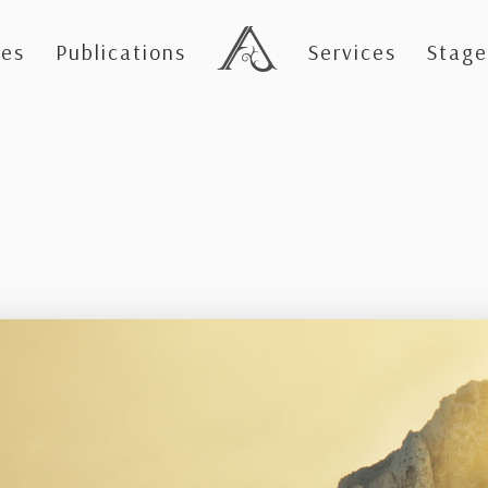
es
Publications
Services
Stage