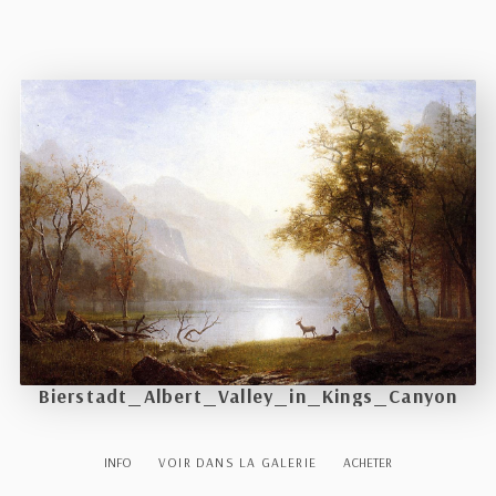
Bierstadt_Albert_Valley_in_Kings_Canyon
INFO
VOIR DANS LA GALERIE
ACHETER