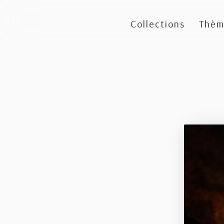
Collections
Thèm