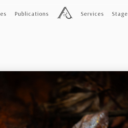
es
Publications
Services
Stage