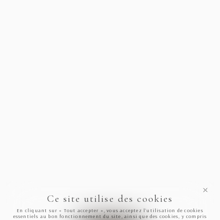
Ce site utilise des cookies
En cliquant sur « Tout accepter », vous acceptez l’utilisation de cookies
essentiels au bon fonctionnement du site, ainsi que des cookies, y compris