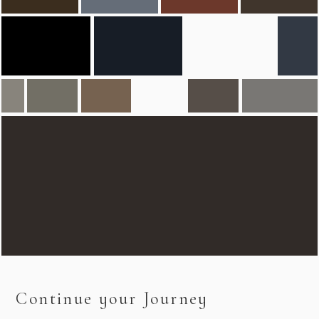
Continue your Journey