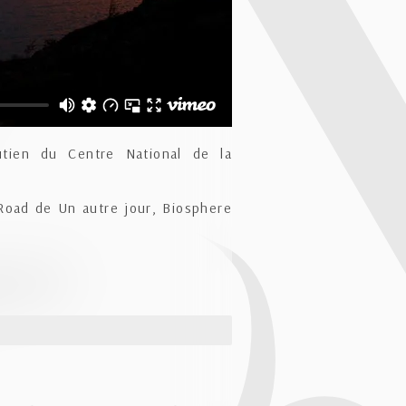
tien du Centre National de la
Road de Un autre jour, Biosphere