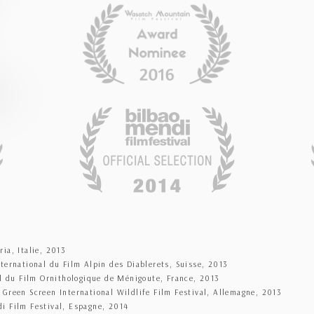
ia, Italie, 2013
ternational du Film Alpin des Diablerets, Suisse, 2013
al du Film Ornithologique de Ménigoute, France, 2013
Green Screen International Wildlife Film Festival, Allemagne, 2013
i Film Festival, Espagne, 2014