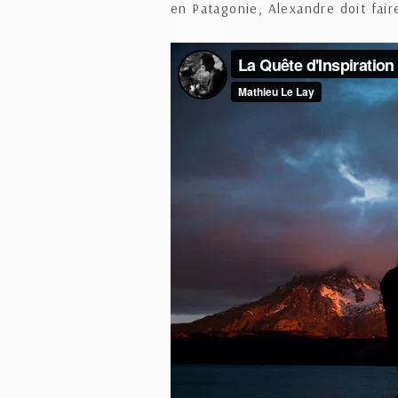
en Patagonie, Alexandre doit fair