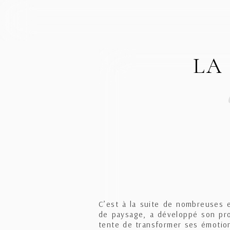
LA
C’est à la suite de nombreuses 
de paysage, a développé son pro
tente de transformer ses émotion